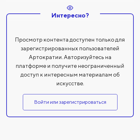
Интересно?
Просмотр контента доступен только для
зарегистрированных пользователей
Артократии. Авторизуйтесь на
платформе и получите неограниченный
доступ к интересным материалам об
искусстве.
Войти или зарегистрироваться