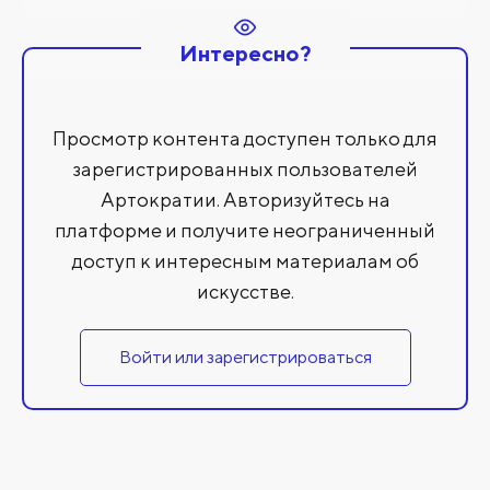
Интересно?
Просмотр контента доступен только для
зарегистрированных пользователей
Артократии. Авторизуйтесь на
платформе и получите неограниченный
доступ к интересным материалам об
искусстве.
Войти или зарегистрироваться