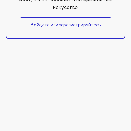
искусстве.
Войдите или зарегистрируйтесь