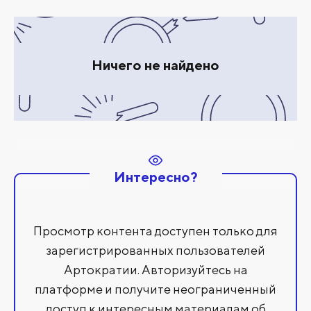
Ничего не найдено
Интересно?
Просмотр контента доступен только для
зарегистрированных пользователей
Артократии. Авторизуйтесь на
платформе и получите неограниченный
доступ к интересным материалам об