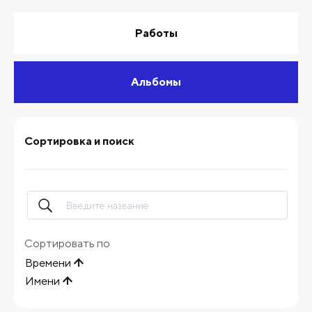
Работы
Альбомы
Сортировка и поиск
Сортировать по
Времени
Имени