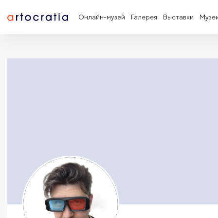
Онлайн-музей
Галерея
Выставки
Музе