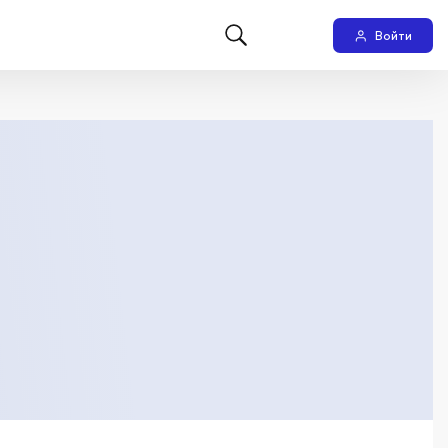
Войти