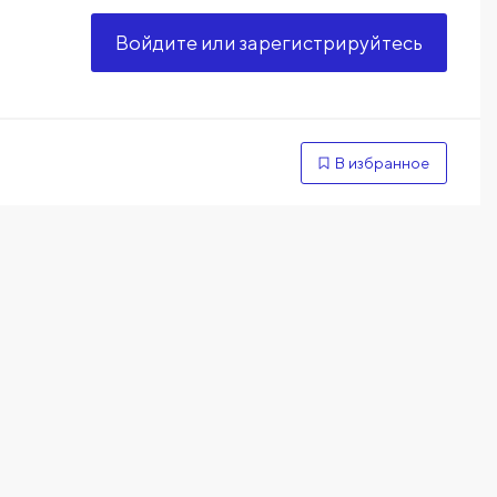
Войдите или зарегистрируйтесь
В избранное