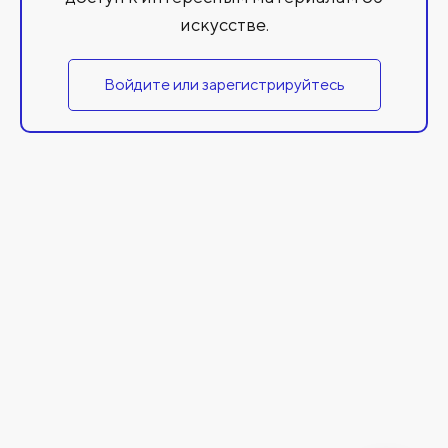
искусстве.
Войдите или зарегистрируйтесь