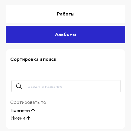
Работы
Альбомы
Сортировка и поиск
Сортировать по
Времени
Имени