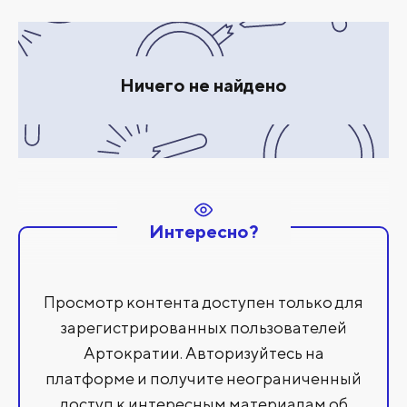
Ничего не найдено
Интересно?
Просмотр контента доступен только для
зарегистрированных пользователей
Артократии. Авторизуйтесь на
платформе и получите неограниченный
доступ к интересным материалам об