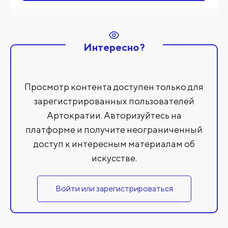
Интересно?
Просмотр контента доступен только для
зарегистрированных пользователей
Артократии. Авторизуйтесь на
платформе и получите неограниченный
доступ к интересным материалам об
искусстве.
Войти или зарегистрироваться