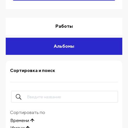
Работы
Альбомы
Сортировка и поиск
Сортировать по
Времени
Имени