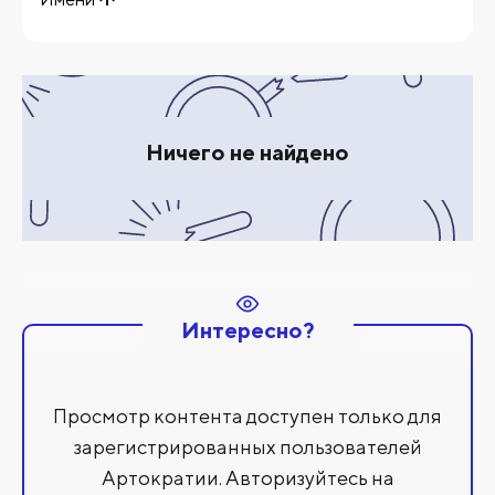
Ничего не найдено
Интересно?
Просмотр контента доступен только для
зарегистрированных пользователей
Артократии. Авторизуйтесь на