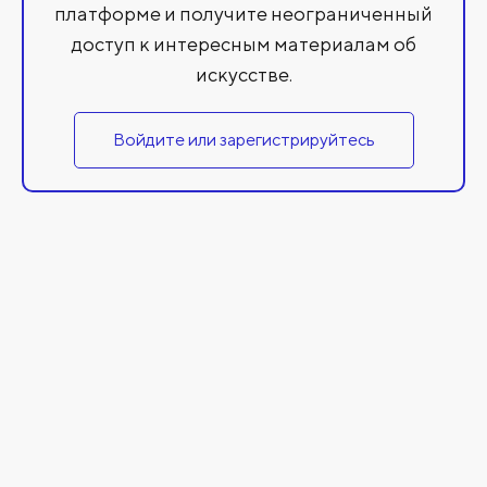
платформе и получите неограниченный
доступ к интересным материалам об
искусстве.
Войдите или зарегистрируйтесь