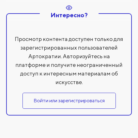
Интересно?
Просмотр контента доступен только для
зарегистрированных пользователей
Артократии. Авторизуйтесь на
платформе и получите неограниченный
доступ к интересным материалам об
искусстве.
Войти или зарегистрироваться