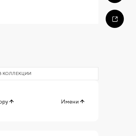
В КОЛЛЕКЦИИ
ору
Имени