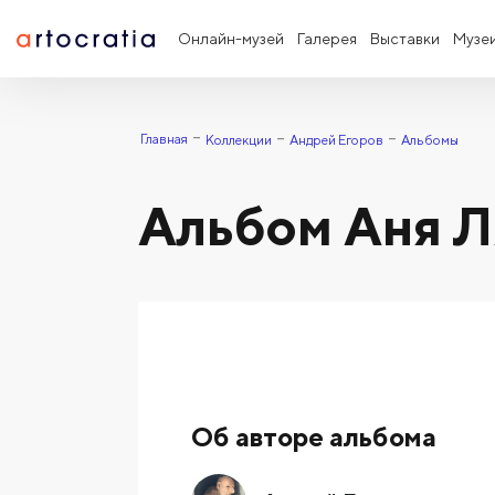
Онлайн-музей
Галерея
Выставки
Музе
Главная
Коллекции
Андрей Егоров
Альбомы
Альбом Аня Л
Об авторе альбома