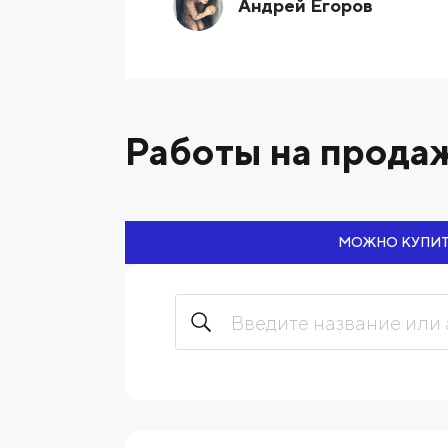
Андрей Егоров
Работы на продаж
МОЖНО КУПИ