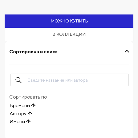
МОЖНО КУПИТЬ
В КОЛЛЕКЦИИ
Сортировка и поиск
Сортировать по
Времени
Автору
Имени