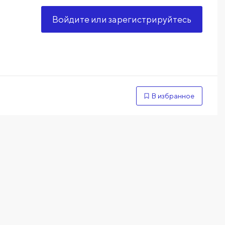
Войдите или зарегистрируйтесь
В избранное