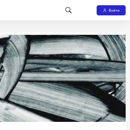
Войти