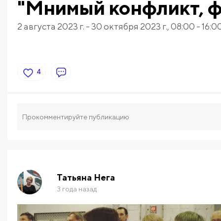
"Мнимый конфликт, ф
2 августа 2023 г. - 30 октября 2023 г., 08:00 - 16:00
4
Татьяна Нега
3 года назад