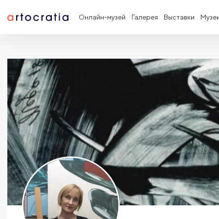
Онлайн-музей
Галерея
Выставки
Музе