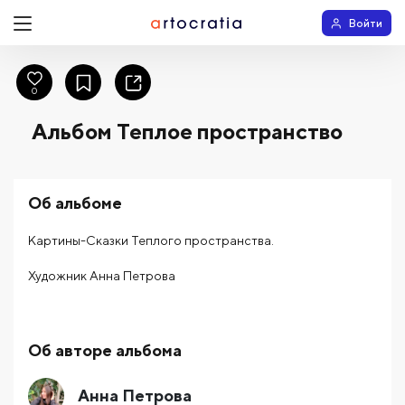
Войти
0
Альбом Теплое пространство
Об альбоме
Картины-Сказки Теплого пространства.
Художник Анна Петрова
Об авторе альбома
Анна Петрова