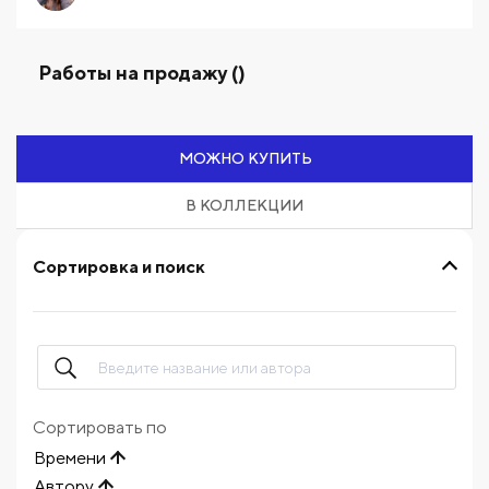
Работы на продажу ()
МОЖНО КУПИТЬ
В КОЛЛЕКЦИИ
Сортировка и поиск
Сортировать по
Времени
Автору