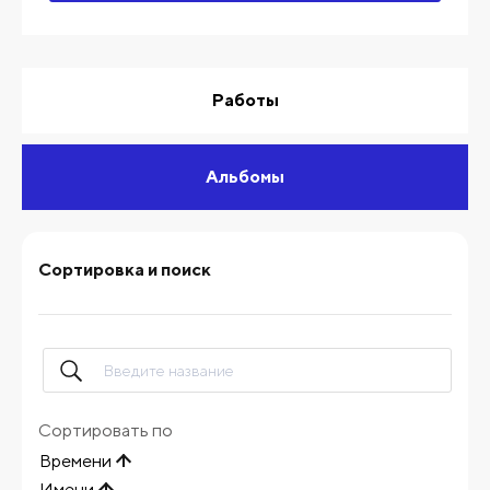
Работы
Альбомы
Сортировка и поиск
Сортировать по
Времени
Имени