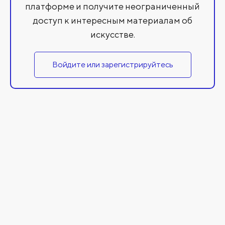
платформе и получите неограниченный
доступ к интересным материалам об
искусстве.
Войдите или зарегистрируйтесь