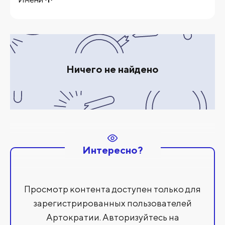
Ничего не найдено
Интересно?
Просмотр контента доступен только для
зарегистрированных пользователей
Артократии. Авторизуйтесь на