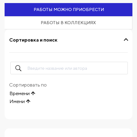
РАБОТЫ МОЖНО ПРИОБРЕСТИ
РАБОТЫ В КОЛЛЕКЦИЯХ
Сортировка и поиск
Сортировать по
Времени
Имени