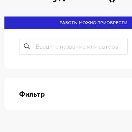
РАБОТЫ МОЖНО ПРИОБРЕСТИ
Фильтр
выберите технику