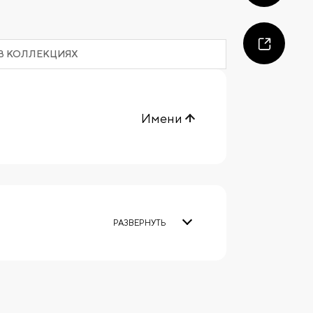
В КОЛЛЕКЦИЯХ
Имени
РАЗВЕРНУТЬ