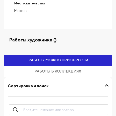
Место жительства
Москва
Работы художника ()
РАБОТЫ МОЖНО ПРИОБРЕСТИ
РАБОТЫ В КОЛЛЕКЦИЯХ
Сортировка и поиск