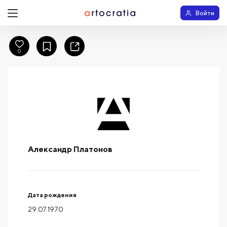
Войти
0
Александр Платонов
Дата рождения
29.07.1970