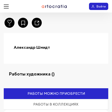
Войти
0
Александр Шмидт
Работы художника ()
РАБОТЫ МОЖНО ПРИОБРЕСТИ
РАБОТЫ В КОЛЛЕКЦИЯХ