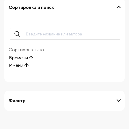
Сортировка и поиск
Сортировать по
Времени
Имени
Фильтр