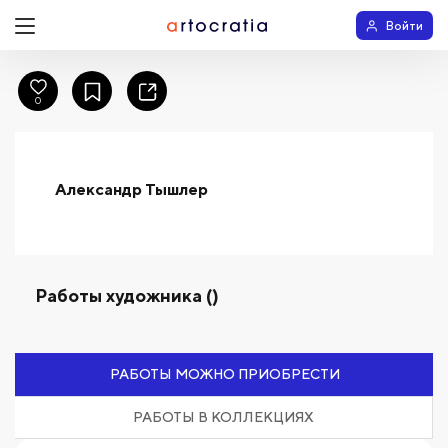
Войти
0
Александр Тышлер
Работы художника ()
РАБОТЫ МОЖНО ПРИОБРЕСТИ
РАБОТЫ В КОЛЛЕКЦИЯХ