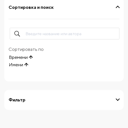
Сортировка и поиск
Сортировать по
Времени
Имени
Фильтр