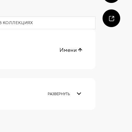
В КОЛЛЕКЦИЯХ
Имени
РАЗВЕРНУТЬ