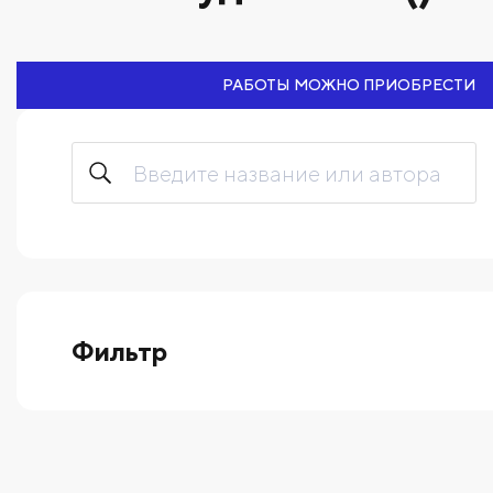
РАБОТЫ МОЖНО ПРИОБРЕСТИ
Фильтр
выберите технику