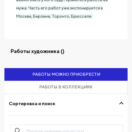
мужа. Часть его работ уже экспонируется в
Москве, Берлине, Торонто, Брюсселе.
Работы художника ()
РАБОТЫ МОЖНО ПРИОБРЕСТИ
РАБОТЫ В КОЛЛЕКЦИЯХ
Сортировка и поиск