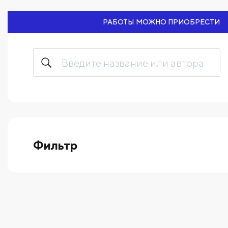
РАБОТЫ МОЖНО ПРИОБРЕСТИ
Фильтр
выберите технику