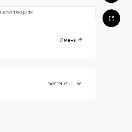
В КОЛЛЕКЦИЯХ
Имени
РАЗВЕРНУТЬ