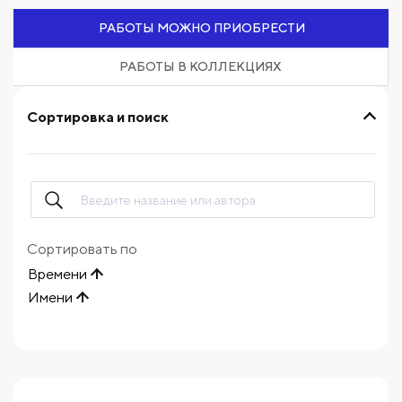
РАБОТЫ МОЖНО ПРИОБРЕСТИ
РАБОТЫ В КОЛЛЕКЦИЯХ
Сортировка и поиск
Сортировать по
Времени
Имени