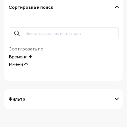
Сортировка и поиск
Сортировать по
Времени
Имени
Фильтр