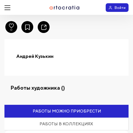
Войти
0
Андрей Кузькин
Работы художника ()
РАБОТЫ МОЖНО ПРИОБРЕСТИ
РАБОТЫ В КОЛЛЕКЦИЯХ