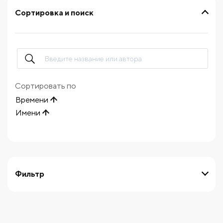
Сортировка и поиск
Сортировать по
Времени
Имени
Фильтр