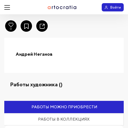
Войти
0
Андрей Неганов
Работы художника ()
РАБОТЫ МОЖНО ПРИОБРЕСТИ
РАБОТЫ В КОЛЛЕКЦИЯХ