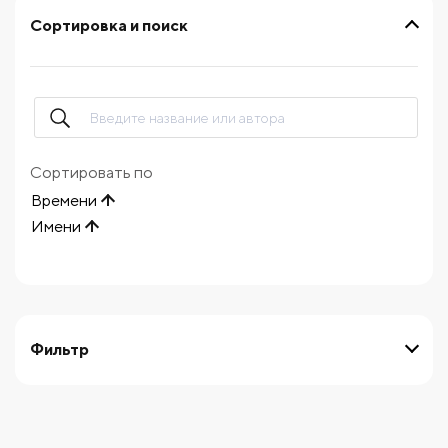
Сортировка и поиск
Сортировать по
Времени
Имени
Фильтр