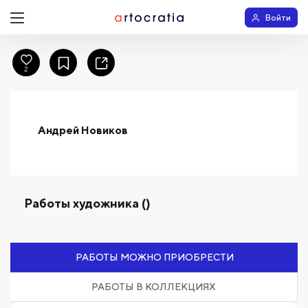
Войти
2
Андрей Новиков
Работы художника ()
РАБОТЫ МОЖНО ПРИОБРЕСТИ
РАБОТЫ В КОЛЛЕКЦИЯХ