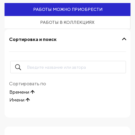
РАБОТЫ МОЖНО ПРИОБРЕСТИ
РАБОТЫ В КОЛЛЕКЦИЯХ
Сортировка и поиск
Сортировать по
Времени
Имени