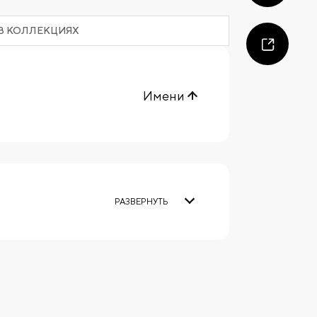
В КОЛЛЕКЦИЯХ
Имени
РАЗВЕРНУТЬ