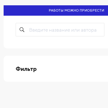
РАБОТЫ МОЖНО ПРИОБРЕСТИ
Фильтр
выберите технику