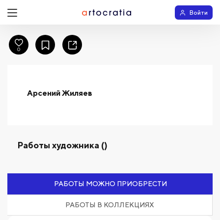
Войти
0
Арсений Жиляев
Работы художника ()
РАБОТЫ МОЖНО ПРИОБРЕСТИ
РАБОТЫ В КОЛЛЕКЦИЯХ