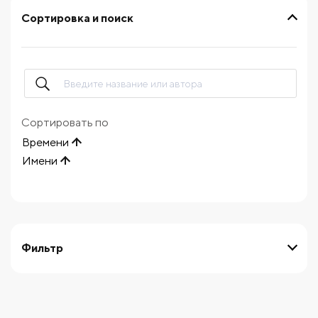
Сортировка и поиск
Сортировать по
Времени
Имени
Фильтр