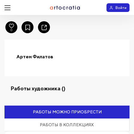
Войти
0
Артем Филатов
Работы художника ()
РАБОТЫ МОЖНО ПРИОБРЕСТИ
РАБОТЫ В КОЛЛЕКЦИЯХ