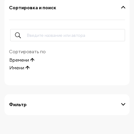
Сортировка и поиск
Сортировать по
Времени
Имени
Фильтр