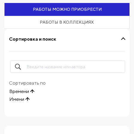
РАБОТЫ МОЖНО ПРИОБРЕСТИ
РАБОТЫ В КОЛЛЕКЦИЯХ
Сортировка и поиск
Сортировать по
Времени
Имени