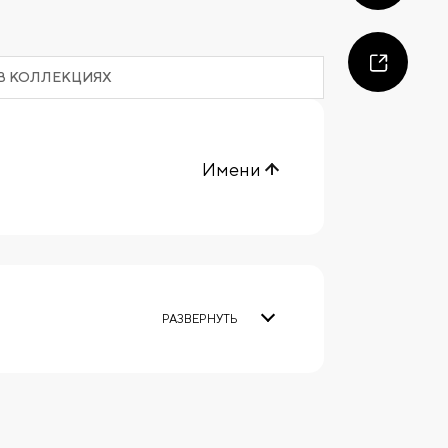
В КОЛЛЕКЦИЯХ
Имени
РАЗВЕРНУТЬ