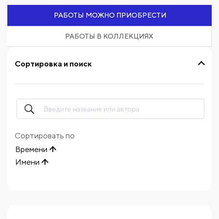
РАБОТЫ МОЖНО ПРИОБРЕСТИ
РАБОТЫ В КОЛЛЕКЦИЯХ
Сортировка и поиск
Сортировать по
Времени
Имени