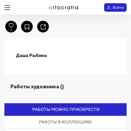
Войти
0
Даша Рыбина
Работы художника ()
РАБОТЫ МОЖНО ПРИОБРЕСТИ
РАБОТЫ В КОЛЛЕКЦИЯХ