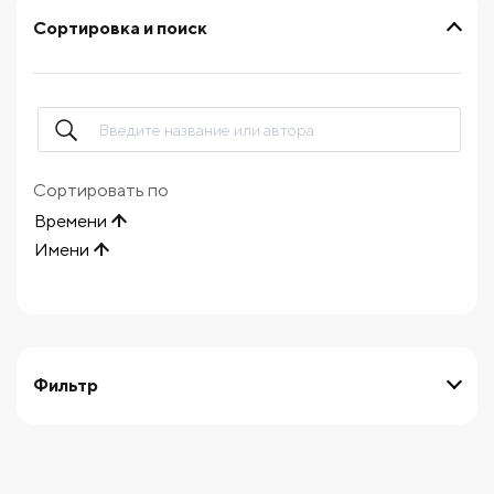
Сортировка и поиск
Сортировать по
Времени
Имени
Фильтр