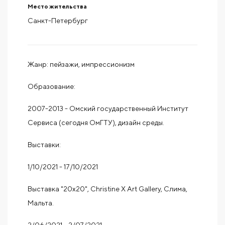
Место жительства
Санкт-Петербург
Жанр: пейзажи, импрессионизм
Образование:
2007-2013 - Омский государственный Институт
Сервиса (сегодня ОмГТУ), дизайн среды.
Выставки:
1/10/2021 - 17/10/2021
Выставка "20x20", Christine X Art Gallery, Слима,
Мальта.