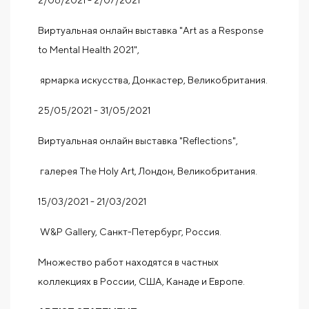
2/06/2021 - 2/07/2021
Виртуальная онлайн выставка "Art as a Response
to Mental Health 2021",
ярмарка искусства, Донкастер, Великобритания.
25/05/2021 - 31/05/2021
Виртуальная онлайн выставка "Reflections",
галерея The Holy Art, Лондон, Великобритания.
15/03/2021 - 21/03/2021
W&P Gallery, Санкт-Петербург, Россия.
Множество работ находятся в частных
коллекциях в России, США, Канаде и Европе.