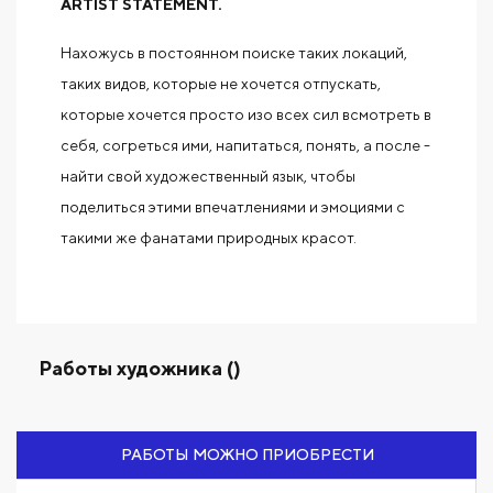
ARTIST STATEMENT.
Нахожусь в постоянном поиске таких локаций,
таких видов, которые не хочется отпускать,
которые хочется просто изо всех сил всмотреть в
себя, согреться ими, напитаться, понять, а после -
найти свой художественный язык, чтобы
поделиться этими впечатлениями и эмоциями с
такими же фанатами природных красот.
Работы художника ()
РАБОТЫ МОЖНО ПРИОБРЕСТИ