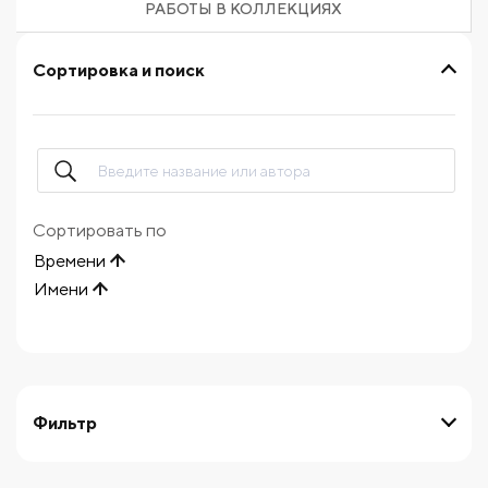
РАБОТЫ В КОЛЛЕКЦИЯХ
Сортировка и поиск
Сортировать по
Времени
Имени
Фильтр