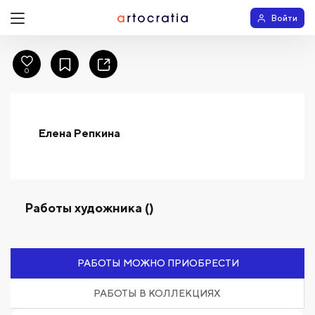
Войти
0
Елена Репкина
Работы художника ()
РАБОТЫ МОЖНО ПРИОБРЕСТИ
РАБОТЫ В КОЛЛЕКЦИЯХ