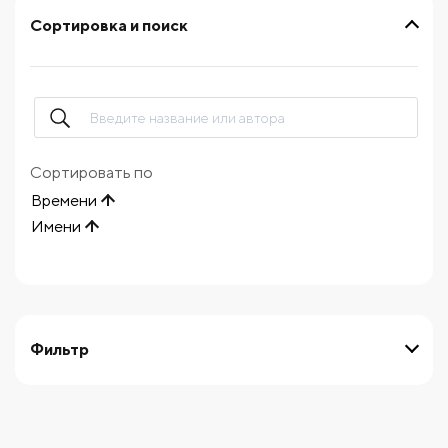
Сортировка и поиск
Сортировать по
Времени
Имени
Фильтр