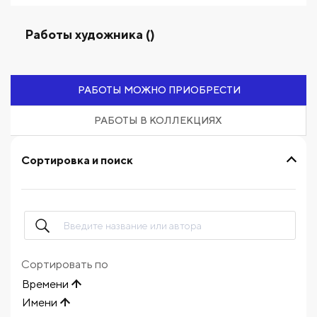
Работы художника ()
РАБОТЫ МОЖНО ПРИОБРЕСТИ
РАБОТЫ В КОЛЛЕКЦИЯХ
Сортировка и поиск
Сортировать по
Времени
Имени