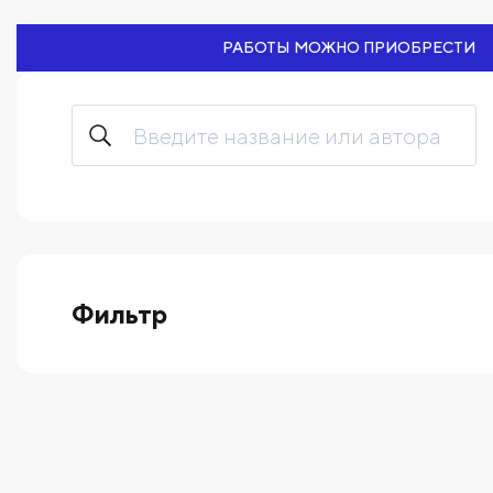
РАБОТЫ МОЖНО ПРИОБРЕСТИ
Фильтр
выберите технику