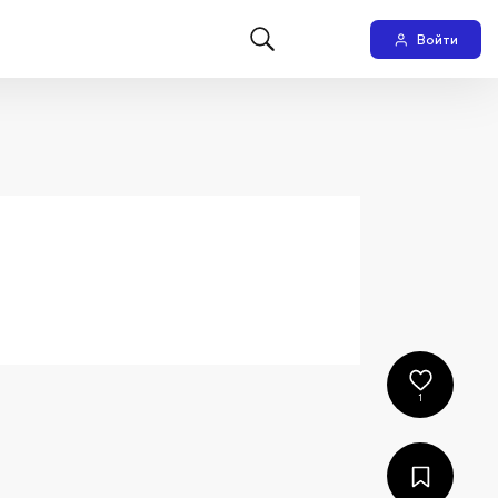
Войти
1