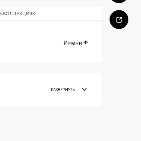
В КОЛЛЕКЦИЯХ
Имени
РАЗВЕРНУТЬ