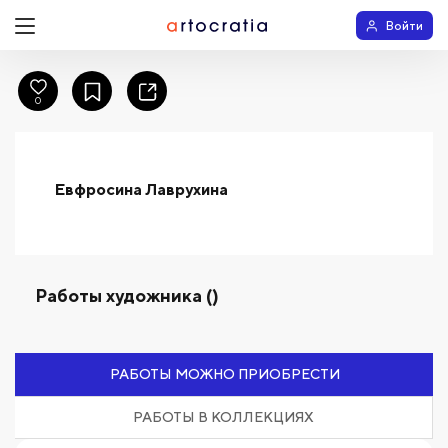
Войти
0
Евфросина Лаврухина
Работы художника ()
РАБОТЫ МОЖНО ПРИОБРЕСТИ
РАБОТЫ В КОЛЛЕКЦИЯХ