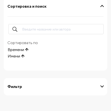
Сортировка и поиск
Сортировать по
Времени
Имени
Фильтр