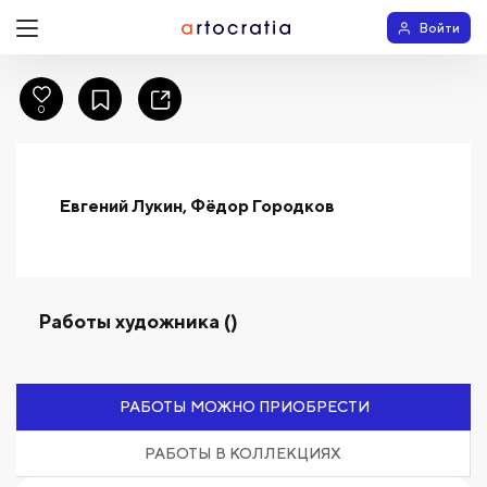
Войти
0
Евгений Лукин, Фёдор Городков
Работы художника ()
РАБОТЫ МОЖНО ПРИОБРЕСТИ
РАБОТЫ В КОЛЛЕКЦИЯХ