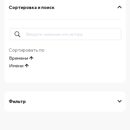
Сортировка и поиск
Сортировать по
Времени
Имени
Фильтр