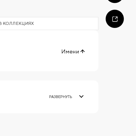
В КОЛЛЕКЦИЯХ
Имени
РАЗВЕРНУТЬ