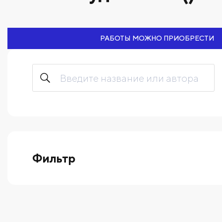
РАБОТЫ МОЖНО ПРИОБРЕСТИ
Фильтр
выберите технику