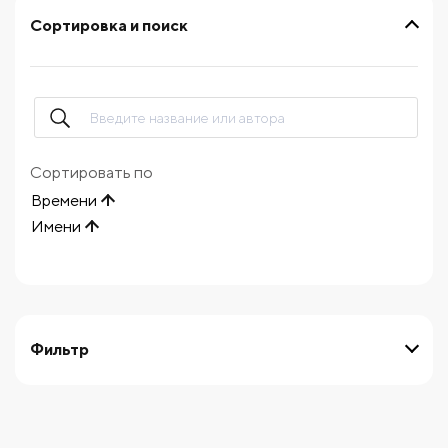
Сортировка и поиск
Сортировать по
Времени
Имени
Фильтр