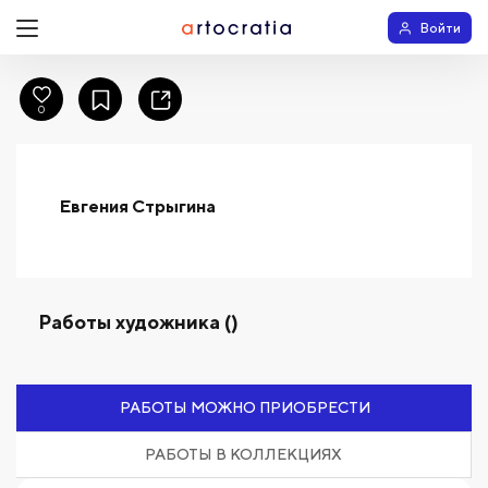
Войти
0
Евгения Стрыгина
Работы художника ()
РАБОТЫ МОЖНО ПРИОБРЕСТИ
РАБОТЫ В КОЛЛЕКЦИЯХ