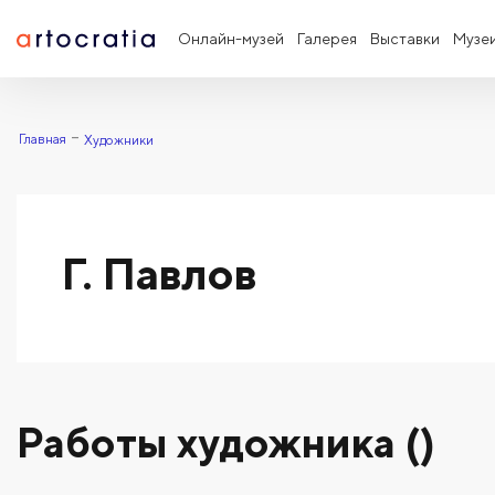
Онлайн-музей
Галерея
Выставки
Музе
Главная
Художники
Г. Павлов
Работы художника ()