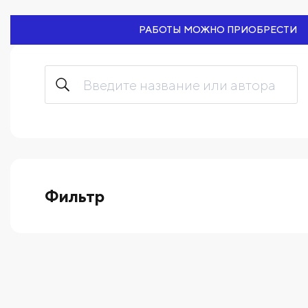
РАБОТЫ МОЖНО ПРИОБРЕСТИ
Фильтр
выберите технику