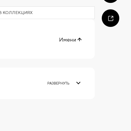
В КОЛЛЕКЦИЯХ
Имени
РАЗВЕРНУТЬ