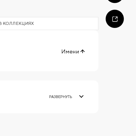
В КОЛЛЕКЦИЯХ
Имени
РАЗВЕРНУТЬ