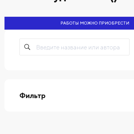
РАБОТЫ МОЖНО ПРИОБРЕСТИ
Фильтр
выберите технику