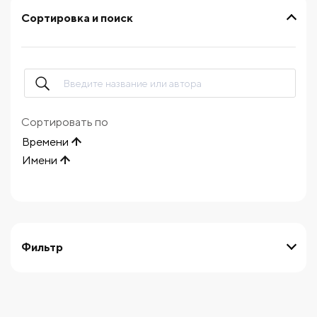
Сортировка и поиск
Сортировать по
Времени
Имени
Фильтр