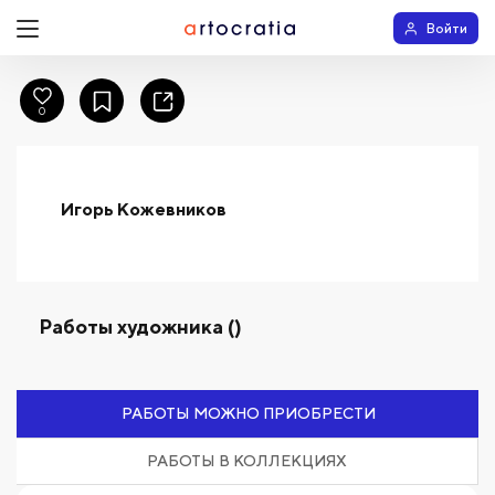
Войти
0
Игорь Кожевников
Работы художника ()
РАБОТЫ МОЖНО ПРИОБРЕСТИ
РАБОТЫ В КОЛЛЕКЦИЯХ