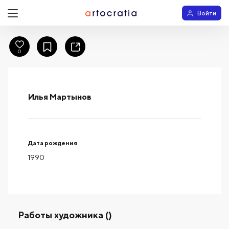
Войти
0
Илья Мартынов
Дата рождения
1990
Работы художника ()