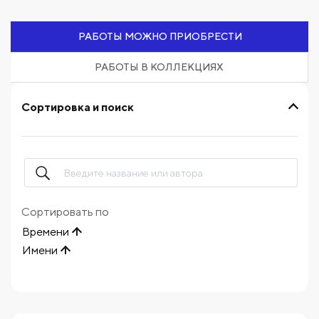
РАБОТЫ МОЖНО ПРИОБРЕСТИ
РАБОТЫ В КОЛЛЕКЦИЯХ
Сортировка и поиск
Сортировать по
Времени
Имени