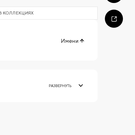
В КОЛЛЕКЦИЯХ
Имени
РАЗВЕРНУТЬ