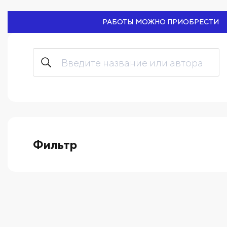
РАБОТЫ МОЖНО ПРИОБРЕСТИ
Фильтр
выберите технику