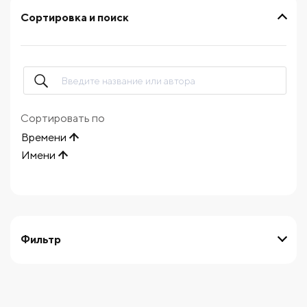
Сортировка и поиск
Сортировать по
Времени
Имени
Фильтр