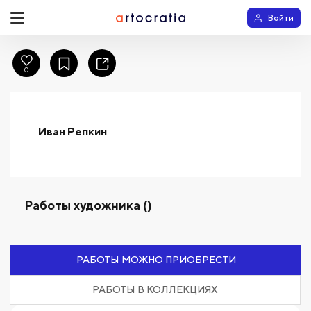
Войти
0
Иван Репкин
Работы художника ()
РАБОТЫ МОЖНО ПРИОБРЕСТИ
РАБОТЫ В КОЛЛЕКЦИЯХ