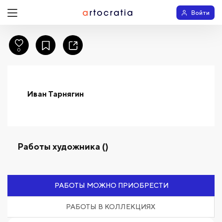
Войти
0
Иван Тарнягин
Работы художника ()
РАБОТЫ МОЖНО ПРИОБРЕСТИ
РАБОТЫ В КОЛЛЕКЦИЯХ