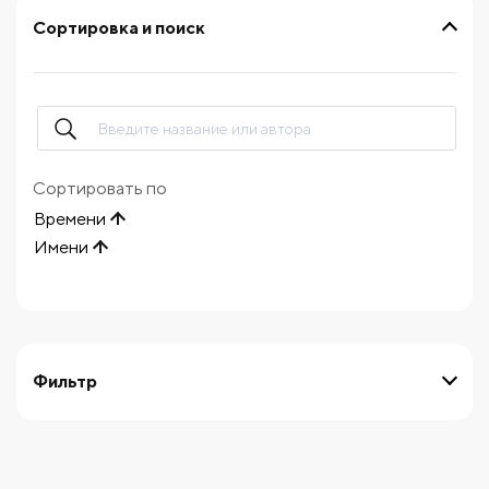
Сортировка и поиск
Сортировать по
Времени
Имени
Фильтр