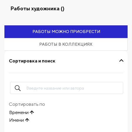
Работы художника ()
РАБОТЫ МОЖНО ПРИОБРЕСТИ
РАБОТЫ В КОЛЛЕКЦИЯХ
Сортировка и поиск
Сортировать по
Времени
Имени