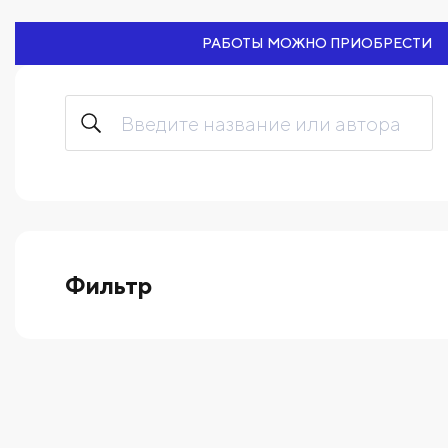
РАБОТЫ МОЖНО ПРИОБРЕСТИ
Фильтр
выберите технику