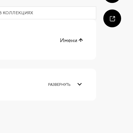
В КОЛЛЕКЦИЯХ
Имени
РАЗВЕРНУТЬ